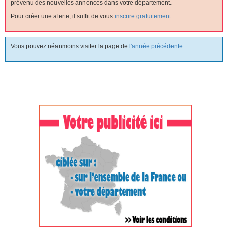
prévenu des nouvelles annonces dans votre département.
Pour créer une alerte, il suffit de vous
inscrire gratuitement
.
Vous pouvez néanmoins visiter la page de
l'année précédente
.