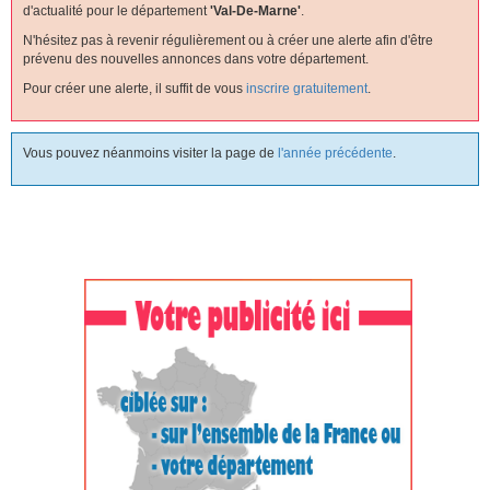
d'actualité pour le département
'val-De-Marne'
.
N'hésitez pas à revenir régulièrement ou à créer une alerte afin d'être
prévenu des nouvelles annonces dans votre département.
Pour créer une alerte, il suffit de vous
inscrire gratuitement
.
Vous pouvez néanmoins visiter la page de
l'année précédente
.