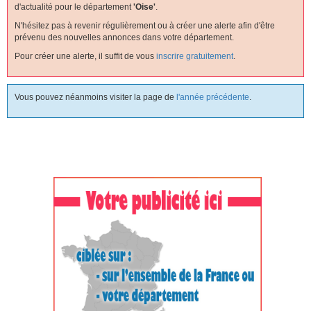
d'actualité pour le département
'oise'
.
N'hésitez pas à revenir régulièrement ou à créer une alerte afin d'être
prévenu des nouvelles annonces dans votre département.
Pour créer une alerte, il suffit de vous
inscrire gratuitement
.
Vous pouvez néanmoins visiter la page de
l'année précédente
.