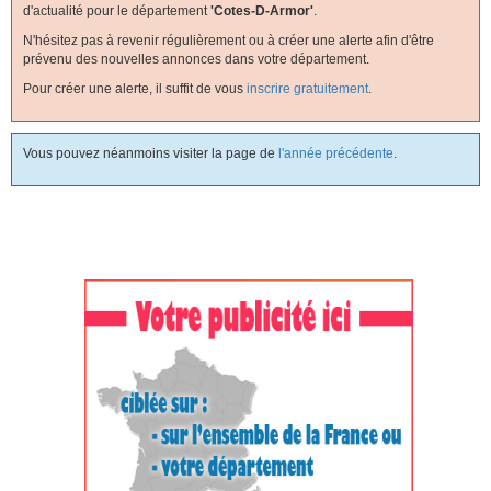
d'actualité pour le département
'cotes-D-Armor'
.
N'hésitez pas à revenir régulièrement ou à créer une alerte afin d'être
prévenu des nouvelles annonces dans votre département.
Pour créer une alerte, il suffit de vous
inscrire gratuitement
.
Vous pouvez néanmoins visiter la page de
l'année précédente
.