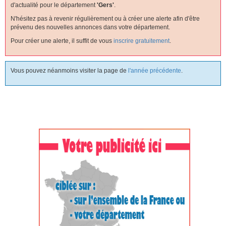
d'actualité pour le département
'gers'
.
N'hésitez pas à revenir régulièrement ou à créer une alerte afin d'être
prévenu des nouvelles annonces dans votre département.
Pour créer une alerte, il suffit de vous
inscrire gratuitement
.
Vous pouvez néanmoins visiter la page de
l'année précédente
.